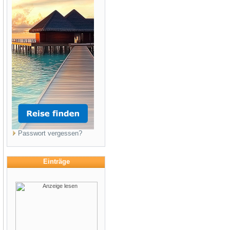
Passwort vergessen?
Einträge