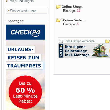
Info,s und Regeln
Online-Shops
Webseite eintragen
Einträge:
11
Weitere Seiten...
Einträge:
4
Keine Einträge vorhanden