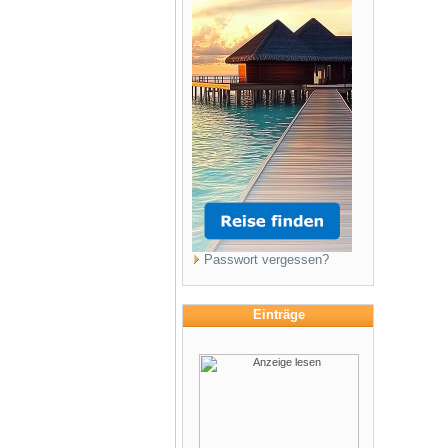
Passwort vergessen?
Einträge