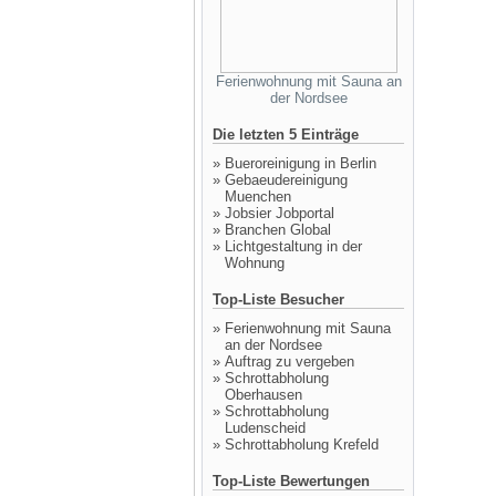
Ferienwohnung mit Sauna an
der Nordsee
Die letzten 5 Einträge
»
Bueroreinigung in Berlin
»
Gebaeudereinigung
Muenchen
»
Jobsier Jobportal
»
Branchen Global
»
Lichtgestaltung in der
Wohnung
Top-Liste Besucher
»
Ferienwohnung mit Sauna
an der Nordsee
»
Auftrag zu vergeben
»
Schrottabholung
Oberhausen
»
Schrottabholung
Ludenscheid
»
Schrottabholung Krefeld
Top-Liste Bewertungen