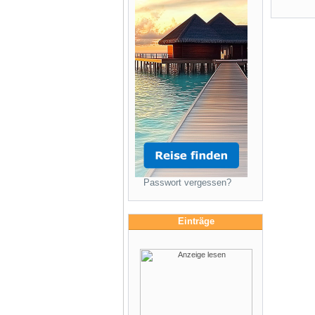
Passwort vergessen?
Einträge