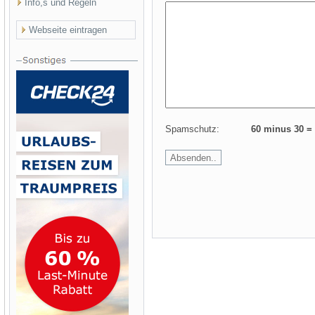
Info,s und Regeln
Webseite eintragen
Spamschutz:
60 minus 30 =