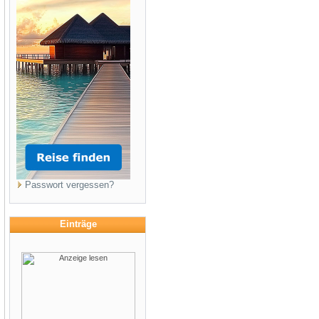
Passwort vergessen?
Einträge