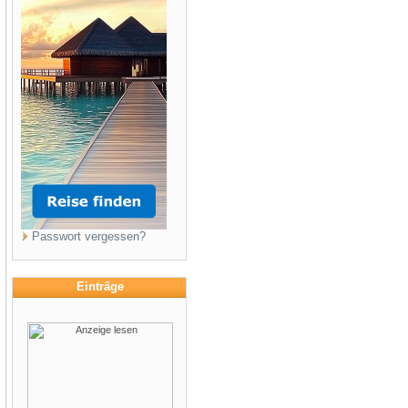
Passwort vergessen?
Einträge