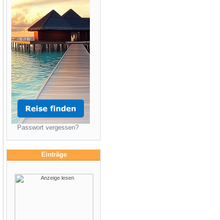
Passwort vergessen?
Einträge