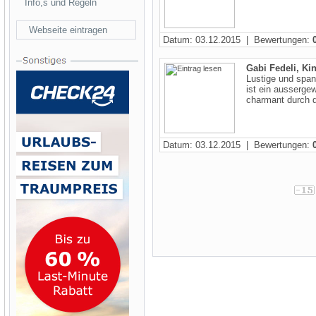
Info,s und Regeln
Webseite eintragen
Datum: 03.12.2015 | Bewertungen:
Gabi Fedeli, Ki
Lustige und spa
ist ein aussergew
charmant durch di
Datum: 03.12.2015 | Bewertungen: