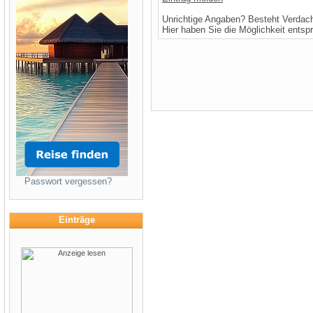
Unrichtige Angaben? Besteht Verdac
Hier haben Sie die Möglichkeit entsp
Passwort vergessen?
Einträge