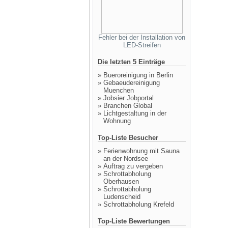
Fehler bei der Installation von
LED-Streifen
Die letzten 5 Einträge
»
Bueroreinigung in Berlin
»
Gebaeudereinigung
Muenchen
»
Jobsier Jobportal
»
Branchen Global
»
Lichtgestaltung in der
Wohnung
Top-Liste Besucher
»
Ferienwohnung mit Sauna
an der Nordsee
»
Auftrag zu vergeben
»
Schrottabholung
Oberhausen
»
Schrottabholung
Ludenscheid
»
Schrottabholung Krefeld
Top-Liste Bewertungen