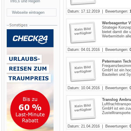
Info,s und Regeln
Datum: 17.12.2019 | Bewertungen:
Webseite eintragen
Werbeagentur 
Strategie Konzep
bietet damit die
Werbemitteln alle
Datum: 04.01.2016 | Bewertungen:
Petermann Tech
Frequenzbesimme
GmbH ist ein hoc
Bauteilen und Sy
Datum: 10.04.2016 | Bewertungen:
Translog Ambru
Luftfrachttranspo
GmbH ist ein zuv
Zustelltransport
Datum: 21.04.2016 | Bewertungen: