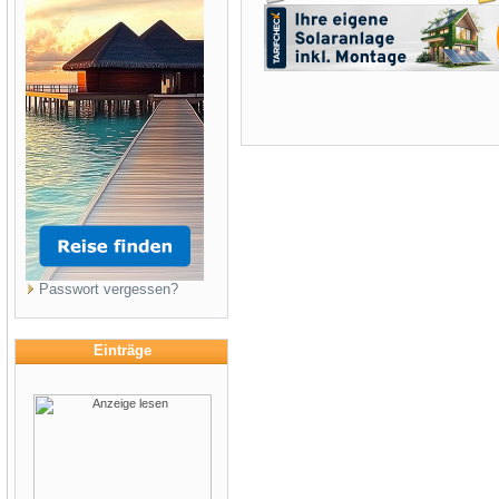
Passwort vergessen?
Einträge