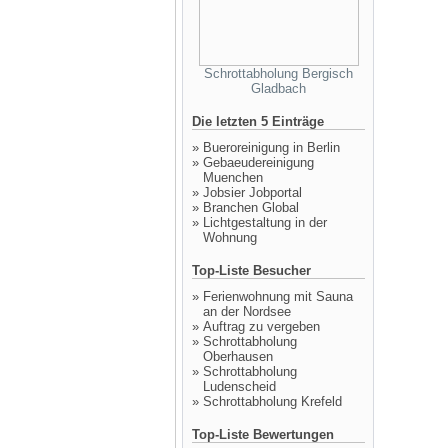
Schrottabholung Bergisch
Gladbach
Die letzten 5 Einträge
»
Bueroreinigung in Berlin
»
Gebaeudereinigung
Muenchen
»
Jobsier Jobportal
»
Branchen Global
»
Lichtgestaltung in der
Wohnung
Top-Liste Besucher
»
Ferienwohnung mit Sauna
an der Nordsee
»
Auftrag zu vergeben
»
Schrottabholung
Oberhausen
»
Schrottabholung
Ludenscheid
»
Schrottabholung Krefeld
Top-Liste Bewertungen