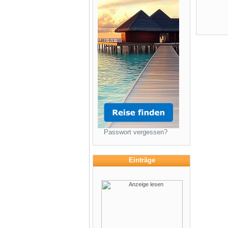
Passwort vergessen?
Einträge