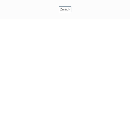
Zurück