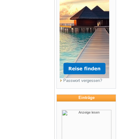
Passwort vergessen?
Einträge