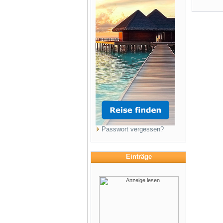
Passwort vergessen?
Einträge