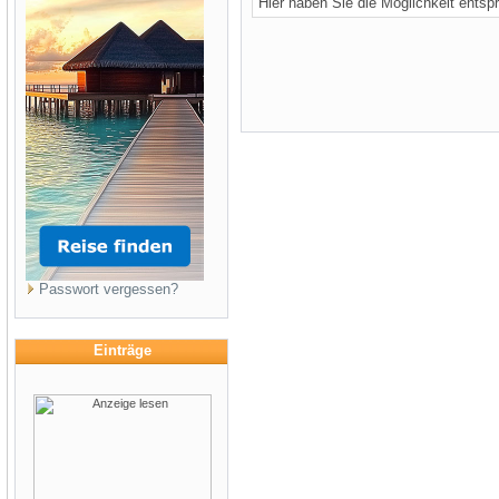
Hier haben Sie die Möglichkeit entsp
Passwort vergessen?
Einträge