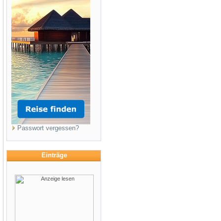
Passwort vergessen?
Einträge