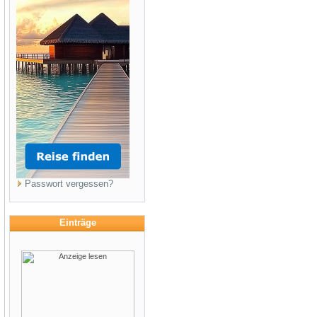
Passwort vergessen?
Einträge