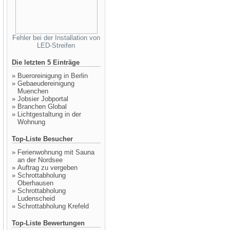
Fehler bei der Installation von
LED-Streifen
Die letzten 5 Einträge
»
Bueroreinigung in Berlin
»
Gebaeudereinigung
Muenchen
»
Jobsier Jobportal
»
Branchen Global
»
Lichtgestaltung in der
Wohnung
Top-Liste Besucher
»
Ferienwohnung mit Sauna
an der Nordsee
»
Auftrag zu vergeben
»
Schrottabholung
Oberhausen
»
Schrottabholung
Ludenscheid
»
Schrottabholung Krefeld
Top-Liste Bewertungen