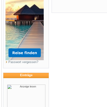
Passwort vergessen?
Einträge