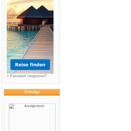
Passwort vergessen?
Einträge