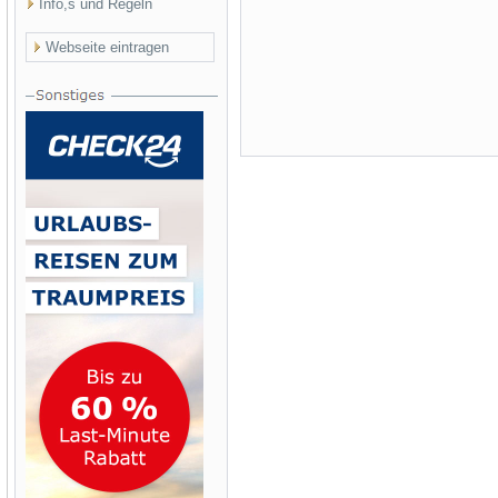
Info,s und Regeln
Webseite eintragen