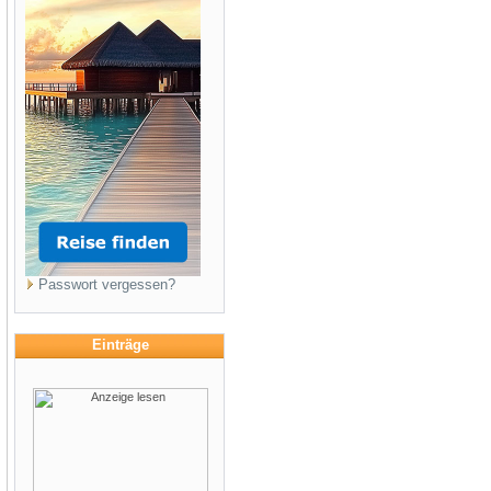
Passwort vergessen?
Einträge