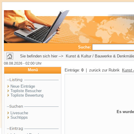
Suche:
Sie befinden sich hier --> Kunst & Kultur / Bauwerke & Denkmäle
08.08.2026 - 02:00 Uhr
Menü
Einträge:
0
| zurück zur Rubrik
Kunst 
Neue Einträge
Topliste Besucher
Topliste Bewertung
Es wurde
Livesuche
Suchtipps