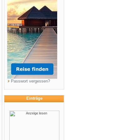
Passwort vergessen?
Einträge