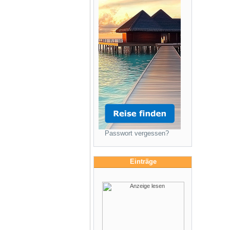
Passwort vergessen?
Einträge