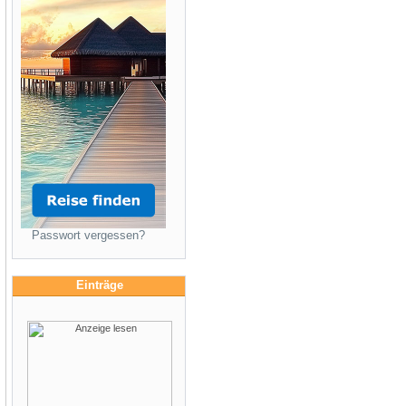
Passwort vergessen?
Einträge