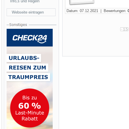
Info,s und Regeln
Datum: 07.12.2021 | Bewertungen:
Webseite eintragen