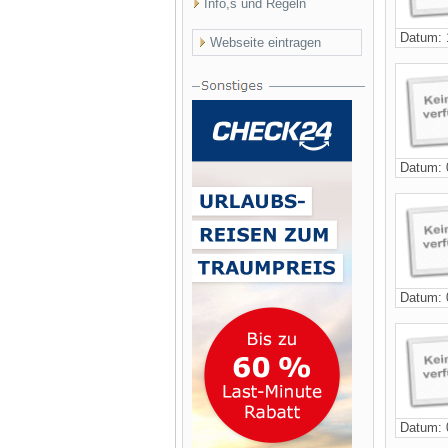
Info,s und Regeln
Datum: 
Webseite eintragen
Datum: 
Datum: 
Datum: 