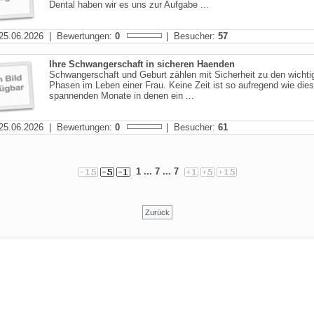
Dental haben wir es uns zur Aufgabe ...
25.06.2026 | Bewertungen:
0
| Besucher:
57
Ihre Schwangerschaft in sicheren Haenden
Schwangerschaft und Geburt zählen mit Sicherheit zu den wichti
Phasen im Leben einer Frau. Keine Zeit ist so aufregend wie die
spannenden Monate in denen ein ...
25.06.2026 | Bewertungen:
0
| Besucher:
61
1
... 7 ...
7
Zurück