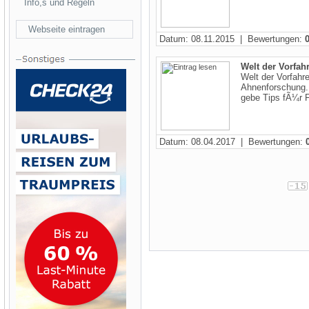
Info,s und Regeln
Webseite eintragen
Datum: 08.11.2015 | Bewertungen:
Welt der Vorfah
Welt der Vorfahr
Ahnenforschung. 
gebe Tips fÃ¼r F
Datum: 08.04.2017 | Bewertungen: