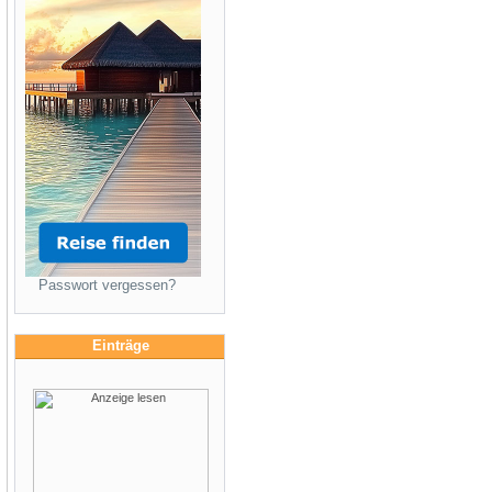
Passwort vergessen?
Einträge