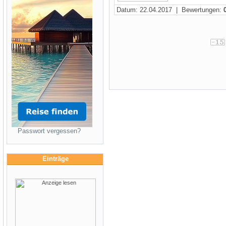
Datum: 22.04.2017 | Bewertungen:
Passwort vergessen?
Einträge